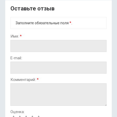
Оставьте отзыв
Заполните обязательные поля
*
.
Имя:
*
E-mail:
Комментарий:
*
Оценка: