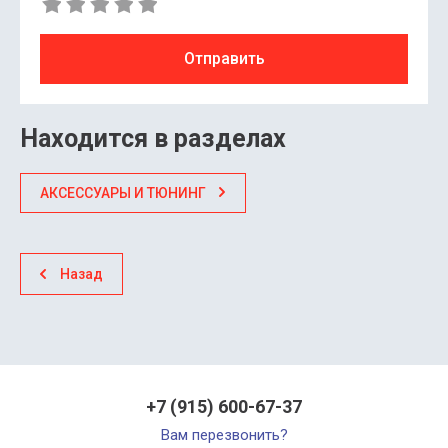
Отправить
Находится в разделах
АКСЕССУАРЫ И ТЮНИНГ
Назад
+7 (915) 600-67-37
Вам перезвонить?