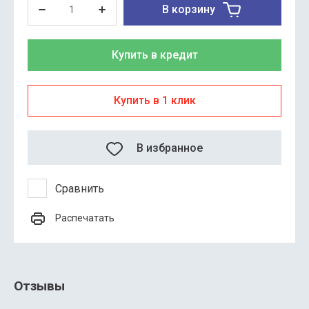
В корзину
Купить в кредит
Купить в 1 клик
В избранное
Сравнить
Распечатать
Отзывы