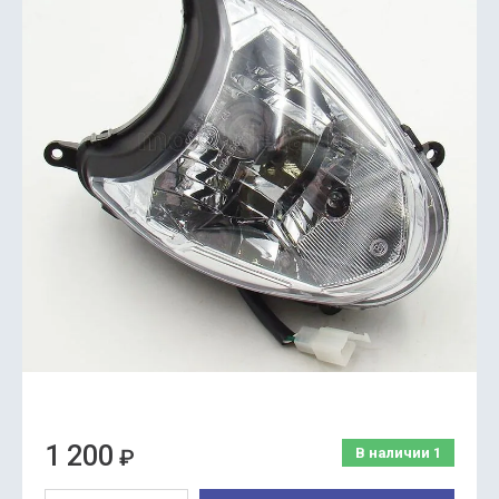
1 200
₽
В наличии
1