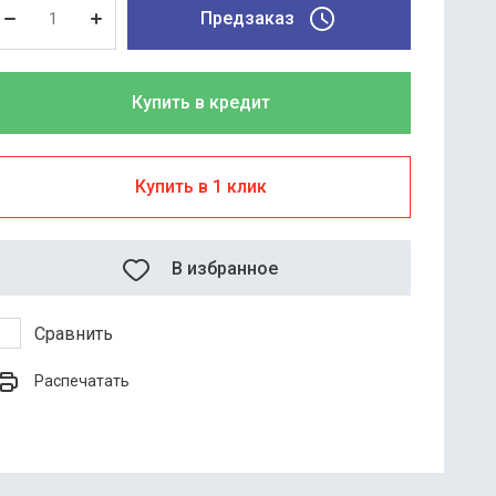
Предзаказ
Купить в кредит
Купить в 1 клик
В избранное
Сравнить
Распечатать