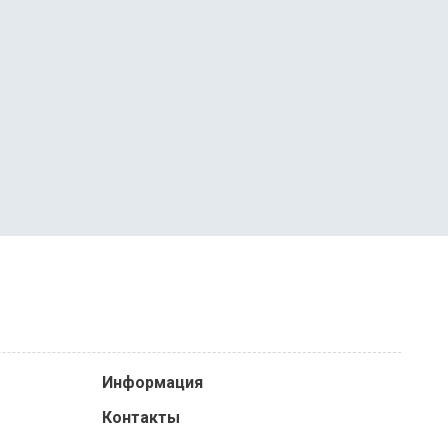
Информация
Контакты