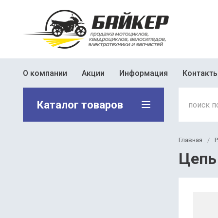
О компании
Акции
Информация
Контакт
Каталог товаров
Главная
/
Цепь