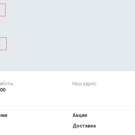
д
работы
Наш адрес
:00
нии
Акции
Доставка