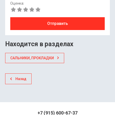
Оценка:
Отправить
Находится в разделах
САЛЬНИКИ, ПРОКЛАДКИ
Назад
+7 (915) 600-67-37