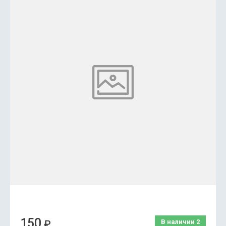
150
₽
В наличии
2