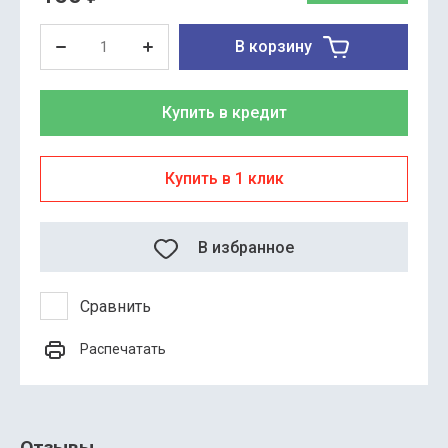
В корзину
Купить в кредит
Купить в 1 клик
В избранное
Сравнить
Распечатать
Отзывы