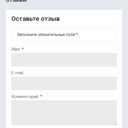
Оставьте отзыв
Заполните обязательные поля
*
.
Имя:
*
E-mail:
Комментарий:
*