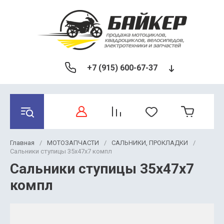
+7 (915) 600-67-37
Главная
/
МОТОЗАПЧАСТИ
/
САЛЬНИКИ, ПРОКЛАДКИ
/
Сальники ступицы 35x47x7 компл
Сальники ступицы 35x47x7
компл