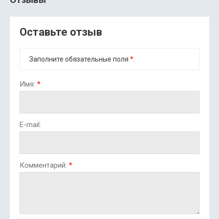
Оставьте отзыв
Заполните обязательные поля
*
.
Имя:
*
E-mail:
Комментарий:
*