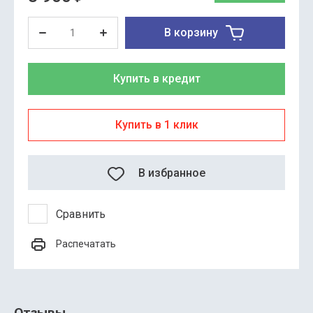
В корзину
Купить в кредит
Купить в 1 клик
В избранное
Сравнить
Распечатать
Отзывы