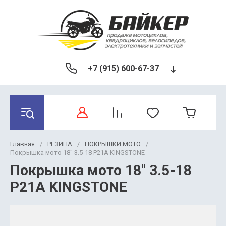
+7 (915) 600-67-37
Главная
/
РЕЗИНА
/
ПОКРЫШКИ МОТО
/
Покрышка мото 18" 3.5-18 Р21А KINGSTONE
Покрышка мото 18" 3.5-18
Р21А KINGSTONE