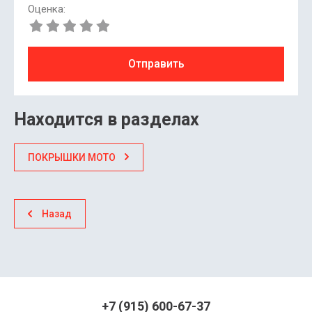
Оценка:
Отправить
Находится в разделах
ПОКРЫШКИ МОТО
Назад
+7 (915) 600-67-37