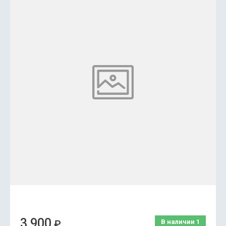
3 900
₽
В наличии
1