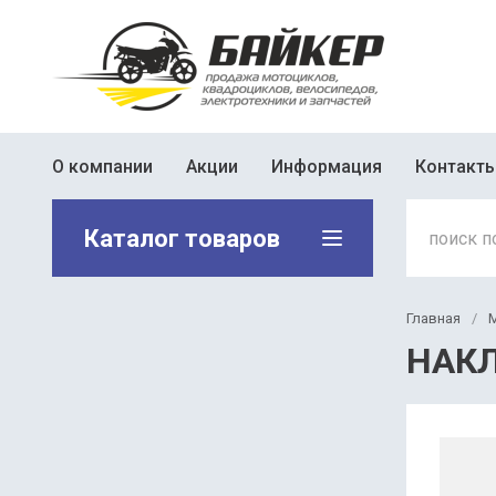
О компании
Акции
Информация
Контакт
Каталог товаров
Главная
/
НАКЛ