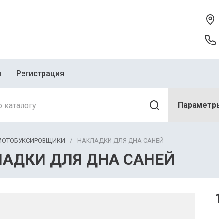
ы
Регистрация
Параметр
МОТОБУКСИРОВЩИКИ
/
НАКЛАДКИ ДЛЯ ДНА САНЕЙ
АДКИ ДЛЯ ДНА САНЕЙ