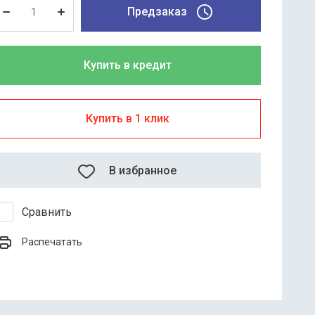
Предзаказ
Купить в кредит
Купить в 1 клик
В избранное
Сравнить
Распечатать