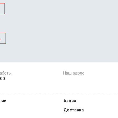
д
работы
Наш адрес
:00
нии
Акции
Доставка