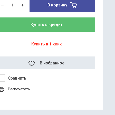
В корзину
Купить в кредит
Купить в 1 клик
В избранное
Сравнить
Распечатать