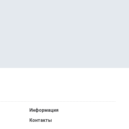
Информация
Контакты