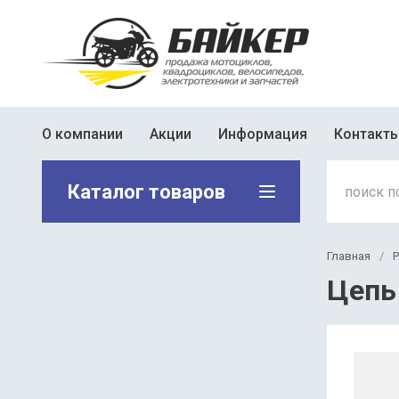
О компании
Акции
Информация
Контакт
Каталог товаров
Главная
/
Цепь