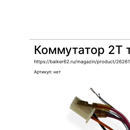
Коммутатор 2Т 
https://baiker62.ru/magazin/product/2626
Артикул:
нет