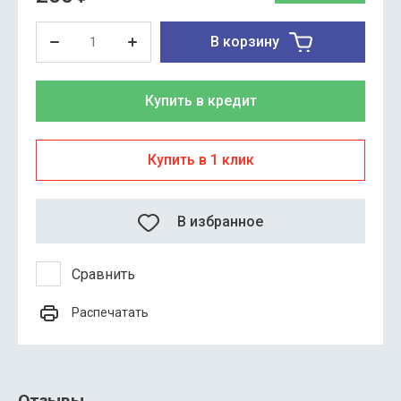
В корзину
Купить в кредит
Купить в 1 клик
В избранное
Сравнить
Распечатать
Отзывы