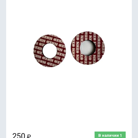
250
₽
В наличии
1