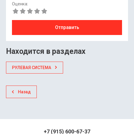
Оценка:
Отправить
Находится в разделах
РУЛЕВАЯ СИСТЕМА
Назад
+7 (915) 600-67-37