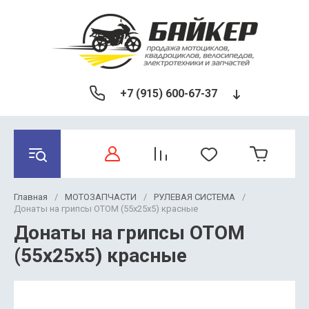
+7 (915) 600-67-37
Главная
/
МОТОЗАПЧАСТИ
/
РУЛЕВАЯ СИСТЕМА
/
Донаты на грипсы OTOM (55x25x5) красные
Донаты на грипсы OTOM
(55x25x5) красные