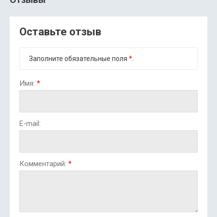
Оставьте отзыв
Заполните обязательные поля
*
.
Имя:
*
E-mail:
Комментарий:
*