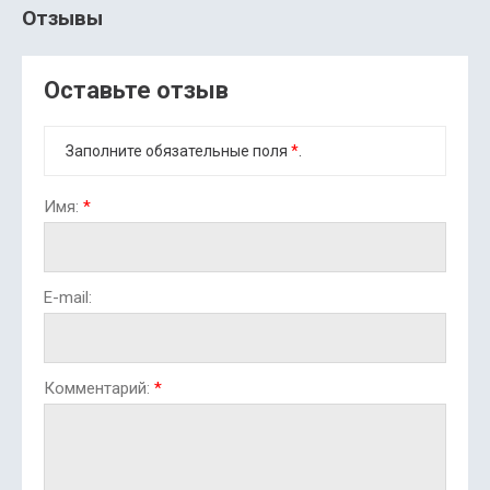
Отзывы
Оставьте отзыв
Заполните обязательные поля
*
.
Имя:
*
E-mail:
Комментарий:
*