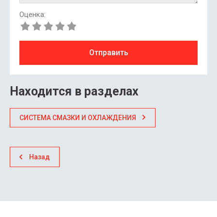
Оценка:
Отправить
Находится в разделах
СИСТЕМА СМАЗКИ И ОХЛАЖДЕНИЯ
Назад