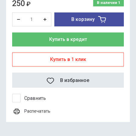
250
₽
В наличии
1
В корзину
Купить в кредит
Купить в 1 клик
В избранное
Сравнить
Распечатать