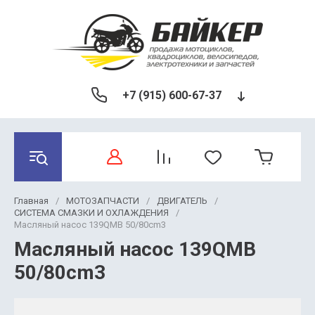
+7 (915) 600-67-37
Главная
/
МОТОЗАПЧАСТИ
/
ДВИГАТЕЛЬ
/
СИСТЕМА СМАЗКИ И ОХЛАЖДЕНИЯ
/
Масляный насос 139QMB 50/80cm3
Масляный насос 139QMB
50/80cm3