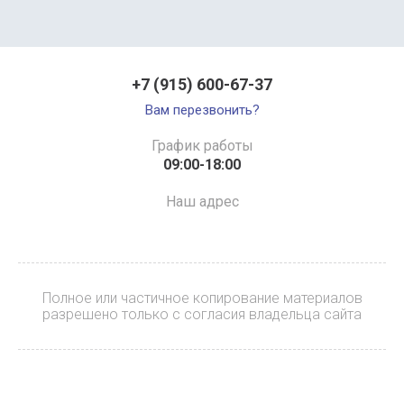
+7 (915) 600-67-37
Вам перезвонить?
График работы
09:00-18:00
Наш адрес
Полное или частичное копирование материалов
разрешено только с согласия владельца сайта