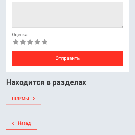
Оценка:
Отправить
Находится в разделах
ШЛЕМЫ
Назад