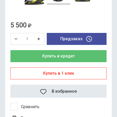
5 500
₽
Предзаказ
Купить в кредит
Купить в 1 клик
В избранное
Сравнить